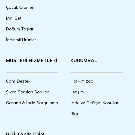
Çocuk Ürünleri
Mini Set
Doğum Taşları
İndirimli Ürünler
MÜŞTERİ HİZMETLERİ
KURUMSAL
Canlı Destek
Hakkımızda
Sıkça Sorulan Sorular
İletişim
Garanti & İade Sorgulama
İade ve Değişim Koşulları
Blog
BİZİ TAKİP EDİN