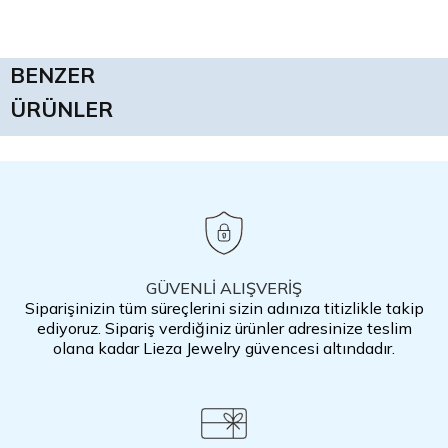
BENZER
ÜRÜNLER
GÜVENLİ ALIŞVERİŞ
Siparişinizin tüm süreçlerini sizin adınıza titizlikle takip
ediyoruz. Sipariş verdiğiniz ürünler adresinize teslim
olana kadar Lieza Jewelry güvencesi altındadır.