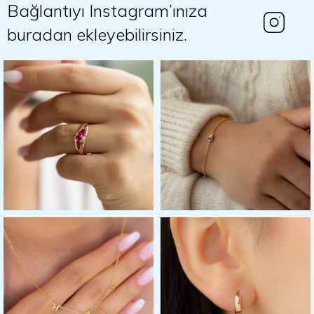
Bağlantıyı Instagram’ınıza
buradan ekleyebilirsiniz.