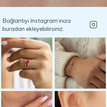
Bağlantıyı Instagram’ınıza
buradan ekleyebilirsiniz.