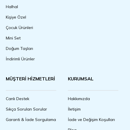
Halhal
Kişiye Özel
Çocuk Ürünleri
Mini Set
Doğum Taşları
İndirimli Ürünler
MÜŞTERİ HİZMETLERİ
KURUMSAL
Canlı Destek
Hakkımızda
Sıkça Sorulan Sorular
İletişim
Garanti & İade Sorgulama
İade ve Değişim Koşulları
Blog