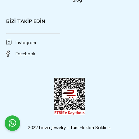
BİZİ TAKİP EDİN
Instagram
Facebook
2022 Lieza Jewelry - Tüm Hakları Saklıdır.