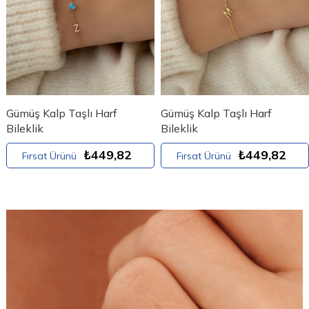
Gümüş Kalp Taşlı Harf
Gümüş Kalp Taşlı Harf
Bileklik
Bileklik
₺449,82
₺449,82
Fırsat Ürünü
Fırsat Ürünü