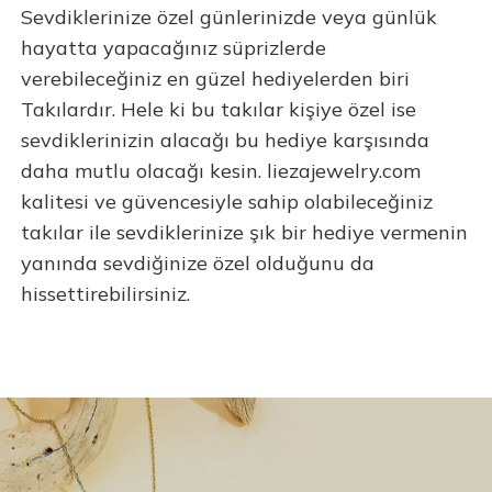
Sevdiklerinize özel günlerinizde veya günlük
hayatta yapacağınız süprizlerde
verebileceğiniz en güzel hediyelerden biri
Takılardır. Hele ki bu takılar kişiye özel ise
sevdiklerinizin alacağı bu hediye karşısında
daha mutlu olacağı kesin. liezajewelry.com
kalitesi ve güvencesiyle sahip olabileceğiniz
takılar ile sevdiklerinize şık bir hediye vermenin
yanında sevdiğinize özel olduğunu da
hissettirebilirsiniz.