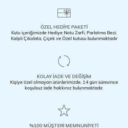
ÖZEL HEDİYE PAKETİ
Kutu içeriğimizde Hediye Notu Zarfi, Parlatma Bezi,
Kalpli Çikolata, Çiçek ve Özel kutusu bulunmaktadır
KOLAY İADE VE DEĞİŞİM
Kişiye özel olmayan ürünlerimizde, 14 gün süresince
koşulsuz iade hakkınız bulunmaktadır.
%100 MÜŞTERİ MEMNUNİYETİ