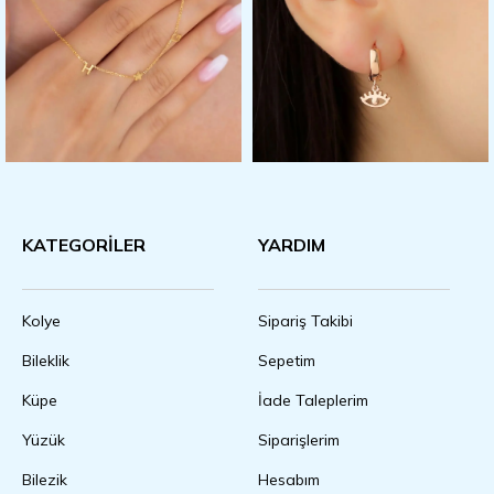
KATEGORİLER
YARDIM
Kolye
Sipariş Takibi
Bileklik
Sepetim
Küpe
İade Taleplerim
Yüzük
Siparişlerim
Bilezik
Hesabım