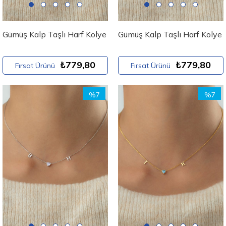
Gümüş Kalp Taşlı Harf Kolye
Gümüş Kalp Taşlı Harf Kolye
₺779,80
₺779,80
Fırsat Ürünü
Fırsat Ürünü
%7
%7