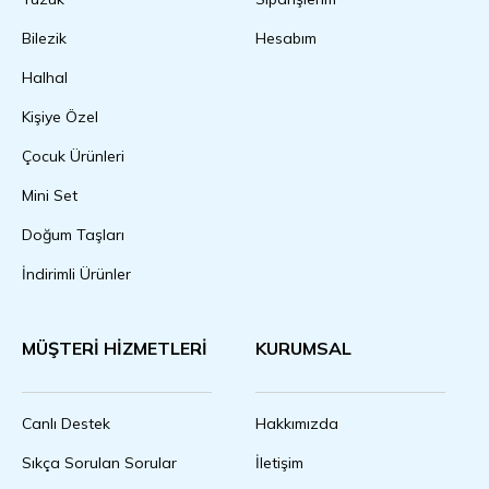
Bilezik
Hesabım
Halhal
Kişiye Özel
Çocuk Ürünleri
Mini Set
Doğum Taşları
İndirimli Ürünler
MÜŞTERİ HİZMETLERİ
KURUMSAL
Canlı Destek
Hakkımızda
Sıkça Sorulan Sorular
İletişim