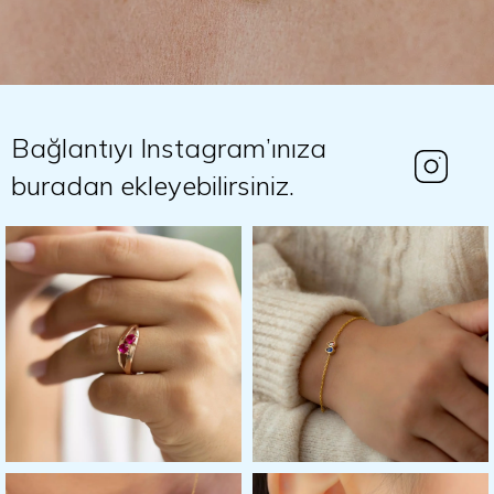
Bağlantıyı Instagram’ınıza
buradan ekleyebilirsiniz.