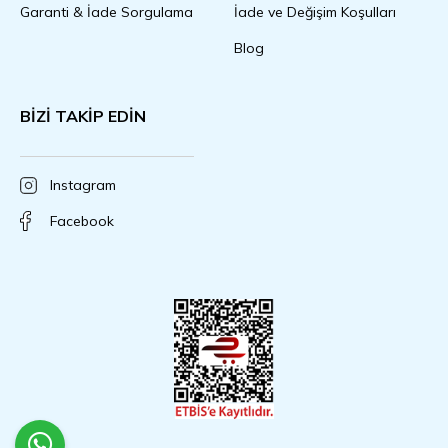
Garanti & İade Sorgulama
İade ve Değişim Koşulları
Blog
BİZİ TAKİP EDİN
Instagram
Facebook