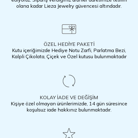
olana kadar Lieza Jewelry güvencesi altındadır.
ÖZEL HEDİYE PAKETİ
Kutu içeriğimizde Hediye Notu Zarfi, Parlatma Bezi,
Kalpli Çikolata, Çiçek ve Özel kutusu bulunmaktadır
KOLAY İADE VE DEĞİŞİM
Kişiye özel olmayan ürünlerimizde, 14 gün süresince
koşulsuz iade hakkınız bulunmaktadır.