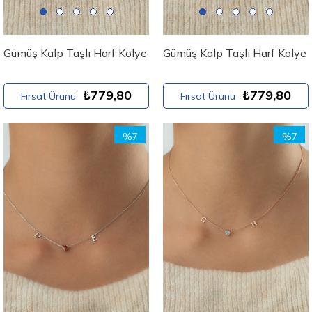
Gümüş Kalp Taşlı Harf Kolye
Gümüş Kalp Taşlı Harf Kolye
₺779,80
₺779,80
Fırsat Ürünü
Fırsat Ürünü
%7
%7