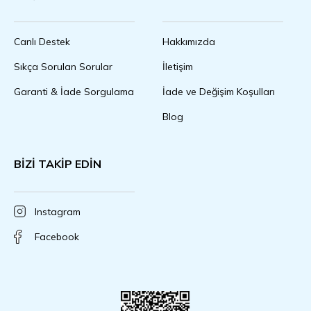
Canlı Destek
Hakkımızda
Sıkça Sorulan Sorular
İletişim
Garanti & İade Sorgulama
İade ve Değişim Koşulları
Blog
BİZİ TAKİP EDİN
Instagram
Facebook