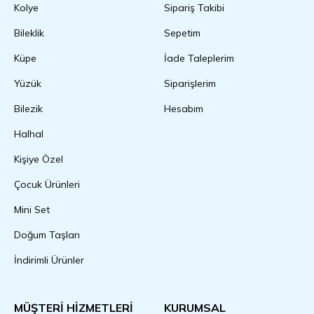
Kolye
Sipariş Takibi
Bileklik
Sepetim
Küpe
İade Taleplerim
Yüzük
Siparişlerim
Bilezik
Hesabım
Halhal
Kişiye Özel
Çocuk Ürünleri
Mini Set
Doğum Taşları
İndirimli Ürünler
MÜŞTERİ HİZMETLERİ
KURUMSAL