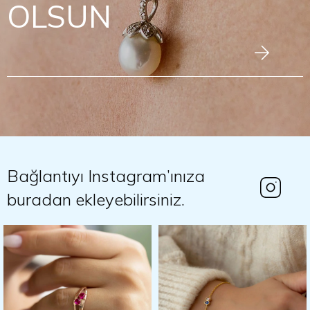
Bağlantıyı Instagram’ınıza
buradan ekleyebilirsiniz.