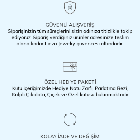
GÜVENLİ ALIŞVERİŞ
Siparişinizin tüm süreçlerini sizin adınıza titizlikle takip
ediyoruz. Sipariş verdiğiniz ürünler adresinize teslim
olana kadar Lieza Jewelry güvencesi altındadır.
ÖZEL HEDİYE PAKETİ
Kutu içeriğimizde Hediye Notu Zarfi, Parlatma Bezi,
Kalpli Çikolata, Çiçek ve Özel kutusu bulunmaktadır
KOLAY İADE VE DEĞİŞİM